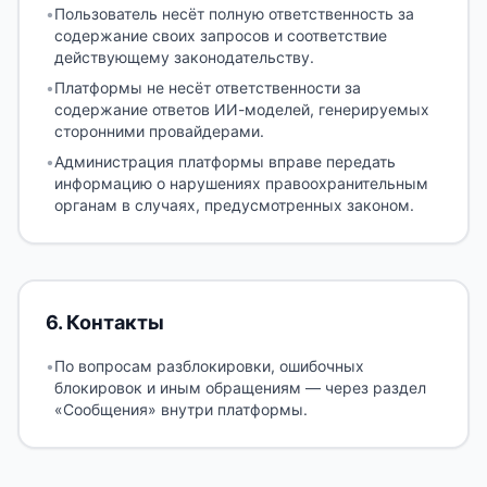
•
Пользователь несёт полную ответственность за
содержание своих запросов и соответствие
действующему законодательству.
•
Платформы не несёт ответственности за
содержание ответов ИИ-моделей, генерируемых
сторонними провайдерами.
•
Администрация платформы вправе передать
информацию о нарушениях правоохранительным
органам в случаях, предусмотренных законом.
6
.
Контакты
•
По вопросам разблокировки, ошибочных
блокировок и иным обращениям — через раздел
«Сообщения» внутри платформы.