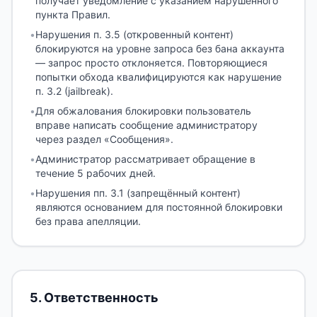
получает уведомление с указанием нарушенного
пункта Правил.
•
Нарушения п. 3.5 (откровенный контент)
блокируются на уровне запроса без бана аккаунта
— запрос просто отклоняется. Повторяющиеся
попытки обхода квалифицируются как нарушение
п. 3.2 (jailbreak).
•
Для обжалования блокировки пользователь
вправе написать сообщение администратору
через раздел «Сообщения».
•
Администратор рассматривает обращение в
течение 5 рабочих дней.
•
Нарушения пп. 3.1 (запрещённый контент)
являются основанием для постоянной блокировки
без права апелляции.
5
.
Ответственность