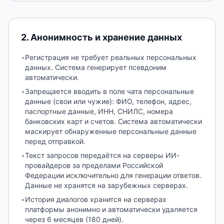
2
.
Анонимность и хранение данных
•
Регистрация не требует реальных персональных
данных. Система генерирует псевдоним
автоматически.
•
Запрещается вводить в поле чата персональные
данные (свои или чужие): ФИО, телефон, адрес,
паспортные данные, ИНН, СНИЛС, номера
банковских карт и счетов. Система автоматически
маскирует обнаруженные персональные данные
перед отправкой.
•
Текст запросов передаётся на серверы ИИ-
провайдеров за пределами Российской
Федерации исключительно для генерации ответов.
Данные не хранятся на зарубежных серверах.
•
История диалогов хранится на серверах
платформы анонимно и автоматически удаляется
через 6 месяцев (180 дней).