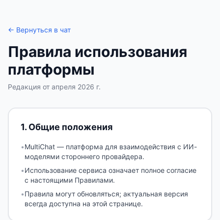
← Вернуться в чат
Правила использования
платформы
Редакция от апреля 2026 г.
1
.
Общие положения
•
MultiChat — платформа для взаимодействия с ИИ-
моделями стороннего провайдера.
•
Использование сервиса означает полное согласие
с настоящими Правилами.
•
Правила могут обновляться; актуальная версия
всегда доступна на этой странице.