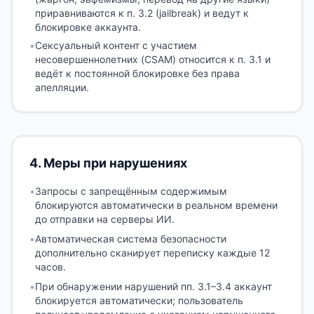
приравниваются к п. 3.2 (jailbreak) и ведут к
блокировке аккаунта.
•
Сексуальный контент с участием
несовершеннолетних (CSAM) относится к п. 3.1 и
ведёт к постоянной блокировке без права
апелляции.
4
.
Меры при нарушениях
•
Запросы с запрещённым содержимым
блокируются автоматически в реальном времени
до отправки на серверы ИИ.
•
Автоматическая система безопасности
дополнительно сканирует переписку каждые 12
часов.
•
При обнаружении нарушений пп. 3.1–3.4 аккаунт
блокируется автоматически; пользователь